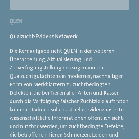
QUEN
Qualzucht-Evidenz Netzwerk
Die Kernaufgabe sieht QUEN in der weiteren
Überarbeitung, Aktualisierung und
Zurverfügungstellung des sogenannten
Qualzuchtgutachtens in moderner, nachhaltiger
Form von Merkblättern zu zuchtbedingten
Defekten, die bei Tieren aller Arten und Rassen
durch die Verfolgung falscher Zuchtziele auftreten
können. Dadurch sollen aktuelle, evidenzbasierte
wissenschaftliche Informationen öffentlich sicht-
und nutzbar werden, um zuchtbedingte Defekte,
die betroffenen Tieren Schmerzen, Leiden und