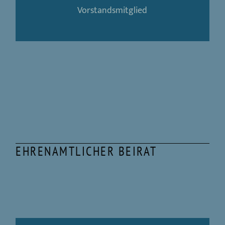
Vorstandsmitglied
EHRENAMTLICHER BEIRAT