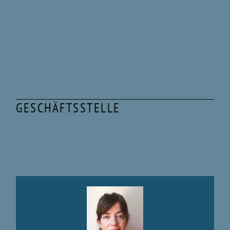
GESCHÄFTSSTELLE