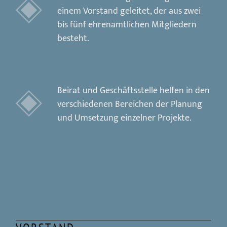
einem Vorstand geleitet, der aus zwei
bis fünf ehrenamtlichen Mitgliedern
besteht.
Beirat und Geschäftsstelle helfen in den
verschiedenen Bereichen der Planung
und Umsetzung einzelner Projekte.