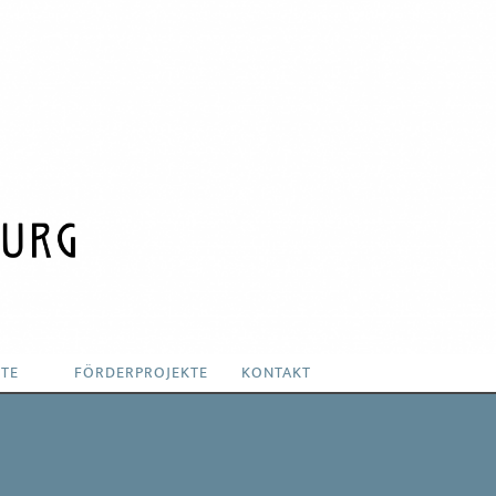
KTE
FÖRDERPROJEKTE
KONTAKT