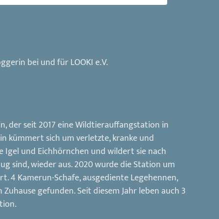
ggerin bei und für LOOKI e.V.
n, der seit 2017 eine Wildtierauffangstation in
in kümmert sich um verletzte, kranke und
re Igel und Eichhörnchen und wildert sie nach
ug sind, wieder aus. 2020 wurde die Station um
ert. 4 Kamerun-Schafe, ausgediente Legehennen,
 Zuhause gefunden. Seit diesem Jahr leben auch 3
tion.