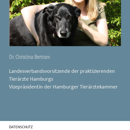
Dr. Christina Bertram
Landesverbandsvorsitzende der praktizierenden
Tierärzte Hamburgs
Vizepräsidentin der Hamburger Tierärztekammer
DATENSCHUTZ